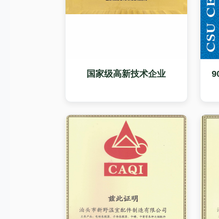
国家级高新技术企业