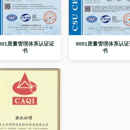
9001质量管理体系认证证
9001质量管理体系认证
书
书