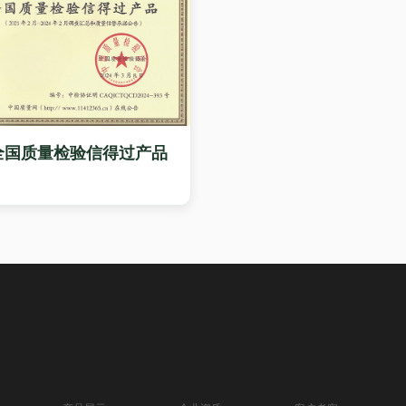
全国质量检验信得过产品