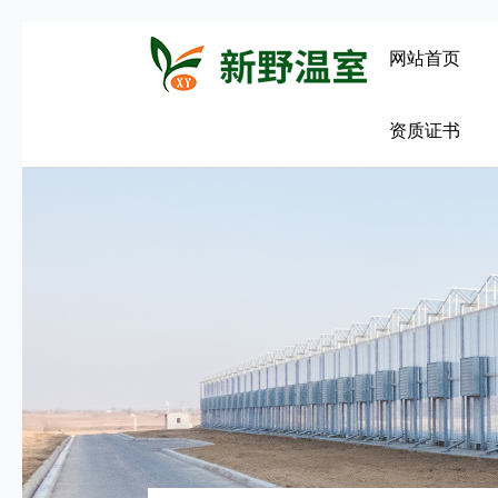
网站首页
资质证书