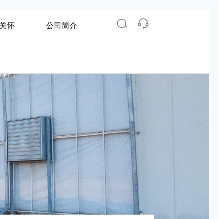
关怀
公司简介