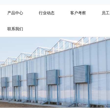
产品中心
行业动态
客户考察
员工
联系我们