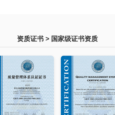
资质证书 > 国家级证书资质