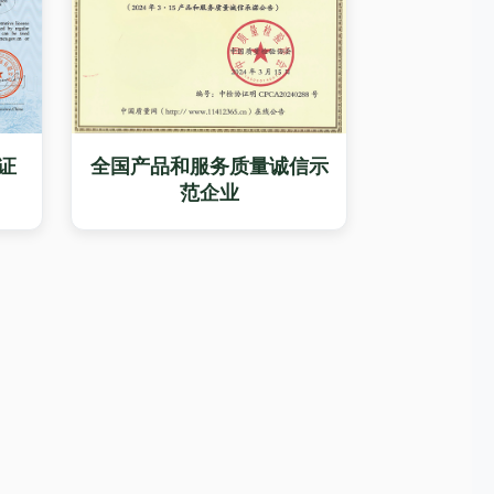
证
全国产品和服务质量诚信示
范企业