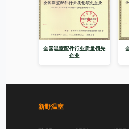
全国温室配件行业质量领先
企业
新野温室