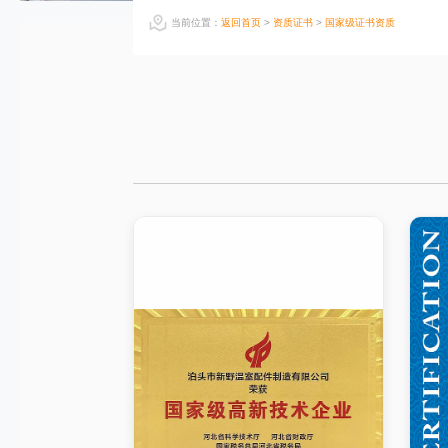
当前位置：
返回首页
>
资质证书
>
国家级证书资质