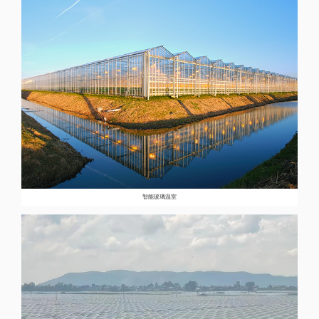
智能玻璃温室