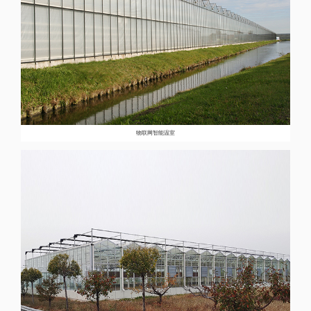
物联网智能温室