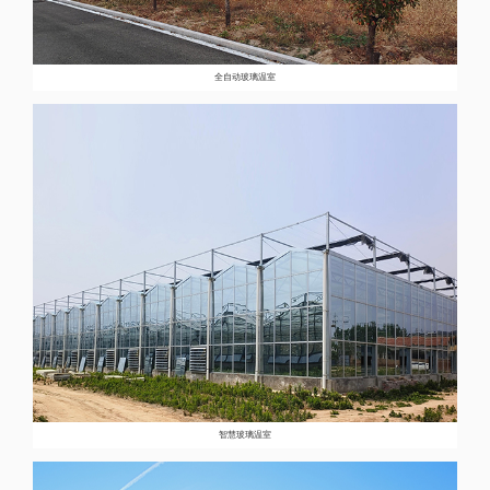
全自动玻璃温室
智慧玻璃温室